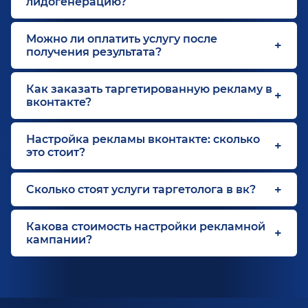
лидогенерацию?
Можно ли оплатить услугу после
получения результата?
Как заказать таргетированную рекламу в
вконтакте?
Настройка рекламы вконтакте: сколько
это стоит?
Сколько стоят услуги таргетолога в вк?
Какова стоимость настройки рекламной
кампании?