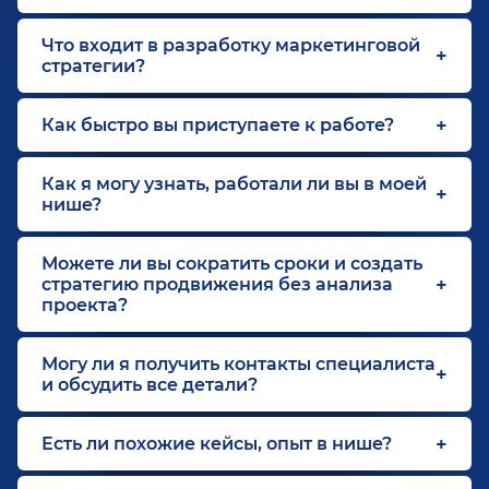
Что входит в разработку маркетинговой
стратегии?
Как быстро вы приступаете к работе?
Как я могу узнать, работали ли вы в моей
нише?
Можете ли вы сократить сроки и создать
стратегию продвижения без анализа
проекта?
Могу ли я получить контакты специалиста
и обсудить все детали?
Есть ли похожие кейсы, опыт в нише?