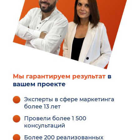
Мы гарантируем результат
в
вашем проекте
Эксперты в сфере маркетинга
более 13 лет
Провели более 1 500
консультаций
Более 200 реализованных