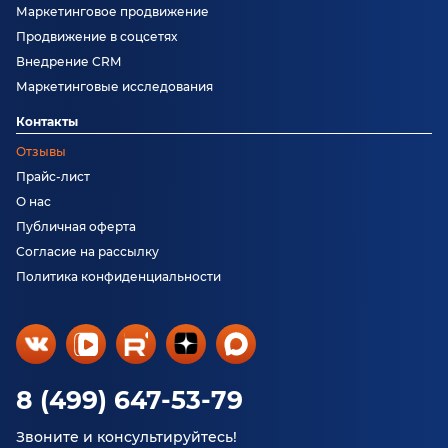
Маркетинговое продвижение
Продвижение в соцсетях
Внедрение CRM
Маркетинговые исследования
Контакты
Отзывы
Прайс-лист
О нас
Публичная оферта
Согласие на рассылку
Политика конфиденциальности
8 (499) 647-53-79
Звоните и консультируйтесь!