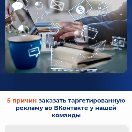
5 причин
заказать таргетированную
рекламу во ВКонтакте у нашей
команды