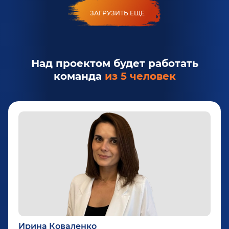
ЗАГРУЗИТЬ ЕЩЕ
Над проектом будет работать
команда
из 5 человек
Ирина Коваленко