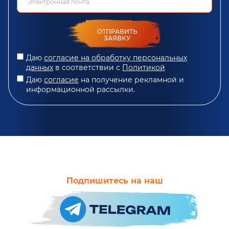
ОТПРАВИТЬ
ЗАЯВКУ
Даю
согласие на обработку персональных
данных
в соответствии с
Политикой
Даю
согласие
на получение рекламной и
информационной рассылки.
Подпишитесь на наш