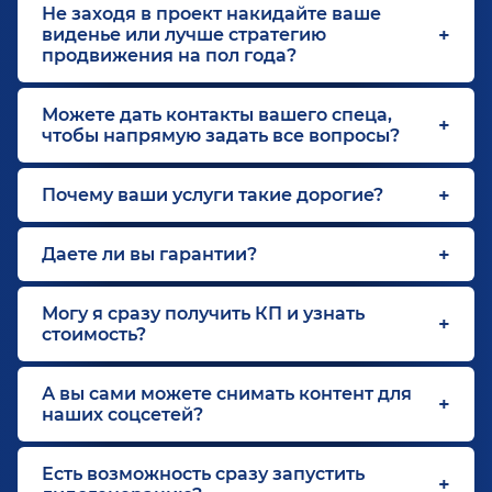
Не заходя в проект накидайте ваше
виденье или лучше стратегию
продвижения на пол года?
Можете дать контакты вашего спеца,
чтобы напрямую задать все вопросы?
Почему ваши услуги такие дорогие?
Даете ли вы гарантии?
Могу я сразу получить КП и узнать
стоимость?
А вы сами можете снимать контент для
наших соцсетей?
Есть возможность сразу запустить