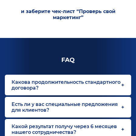
и заберите чек-лист “Проверь свой
маркетинг”
FAQ
Какова продолжительность стандартного
договора?
Есть ли у вас специальные предложения
для клиентов?
Какой результат получу через 6 месяцев
нашего сотрудничества?