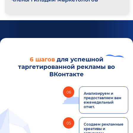
6 шагов
для успешной
таргетированной рекламы во
ВКонтакте
06
Анализируем и
предоставляем вам
еженедельный
отчет.
05
Создаем рекламные
креативы и