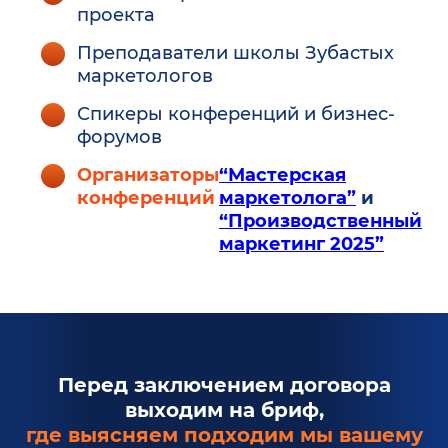
проекта
Преподаватели школы Зубастых
маркетологов
Спикеры конференций и бизнес-
форумов
Организаторы
“Мастерская
конференций
маркетолога”
и
“Производственный
маркетинг 2025”
Перед заключением договора
выходим на бриф,
где выясняем подходим мы вашему