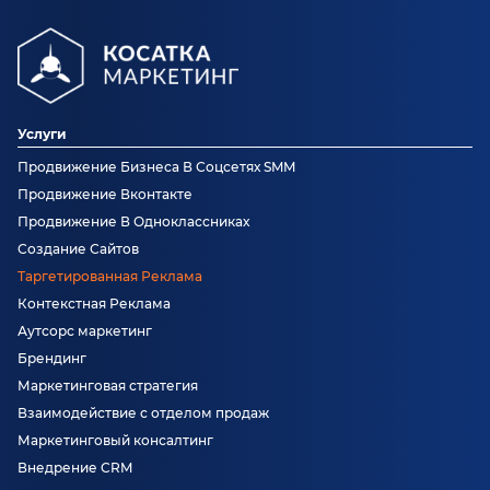
Услуги
Продвижение Бизнеса В Соцсетях SMM
Продвижение Вконтакте
Продвижение В Одноклассниках
Создание Сайтов
Таргетированная Реклама
Контекстная Реклама
Аутсорс маркетинг
Брендинг
Маркетинговая стратегия
Взаимодействие с отделом продаж
Маркетинговый консалтинг
Внедрение CRM