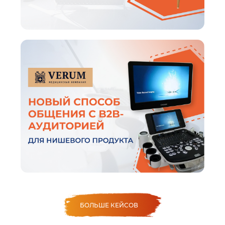
БОЛЬШЕ КЕЙСОВ