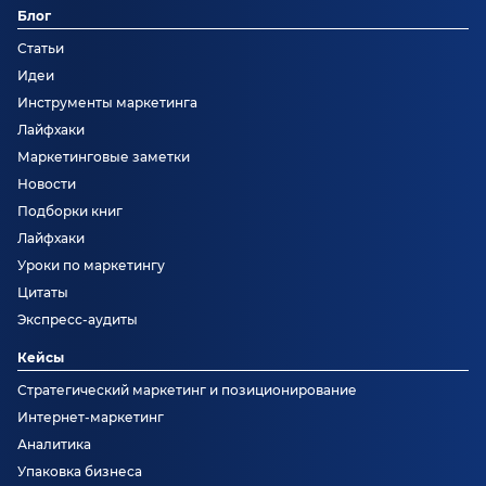
Блог
Статьи
Идеи
Инструменты маркетинга
Лайфхаки
Маркетинговые заметки
Новости
Подборки книг
Лайфхаки
Уроки по маркетингу
Цитаты
Экспресс-аудиты
Кейсы
Стратегический маркетинг и позиционирование
Интернет-маркетинг
Аналитика
Упаковка бизнеса