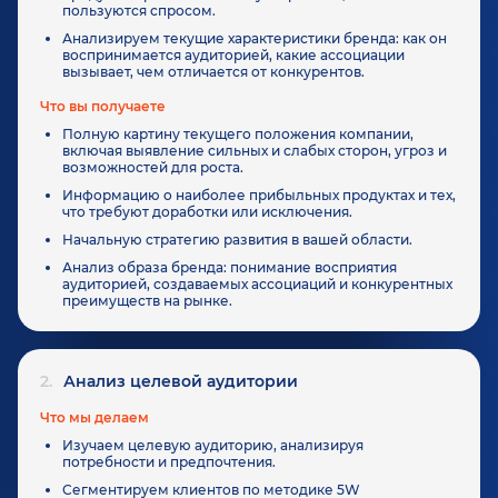
пользуются спросом.
Анализируем текущие характеристики бренда: как он
воспринимается аудиторией, какие ассоциации
вызывает, чем отличается от конкурентов.
Что вы получаете
Полную картину текущего положения компании,
включая выявление сильных и слабых сторон, угроз и
возможностей для роста.
Информацию о наиболее прибыльных продуктах и тех,
что требуют доработки или исключения.
Начальную стратегию развития в вашей области.
Анализ образа бренда: понимание восприятия
аудиторией, создаваемых ассоциаций и конкурентных
преимуществ на рынке.
2.
Анализ целевой аудитории
Что мы делаем
Изучаем целевую аудиторию, анализируя
потребности и предпочтения.
Сегментируем клиентов по методике 5W