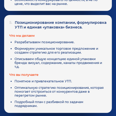
цене, что выделит вас на рынке.
5.
Позиционирование компании, формулировка
УТП и единая «упаковка» бизнеса.
Что мы делаем
Разрабатываем позиционирование.
Формируем уникальное торговое предложение и
создаем стратегию для его реализации.
Описываем общую концепцию единой упаковки
бренда: визуал, содержание, каналы продвижения и
т.д.
Что вы получаете
Понятное и привлекательное УТП.
Оптимальную стратегию позиционирования, которая
помогает отстроиться от конкурентов даже в
перегретом рынке.
Подробный план с разбивкой по задачам
подрядчикам.