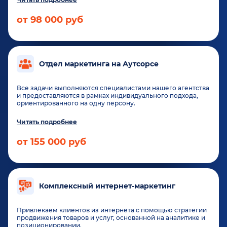
от 98 000 руб
Отдел маркетинга на Аутсорсе
Все задачи выполняются специалистами нашего агентства
и предоставляются в рамках индивидуального подхода,
ориентированного на одну персону.
Читать подробнее
от 155 000 руб
Комплексный интернет‑маркетинг
Привлекаем клиентов из интернета с помощью стратегии
продвижения товаров и услуг, основанной на аналитике и
позиционировании.