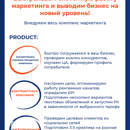
маркетинга и выводим бизнес на
новый уровень!
Внедряем весь комплекс маркетинга
PRODUCT:
Быстро погружаемся в ваш бизнес,
проводим анализ конкурентов,
изучаем ЦА, формируем профиль
потребителя
Настроим цели, оптимизируем
работу рекламных каналов,
определим KPI
Подготовим несколько вариантов
текстовых объявлений и запустим РК
в зависимости от выбранного тарифа
Приведем целевых клиентов из
социальных сетей
Подготовим 3-5 креатива на разные