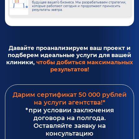
будущее вашего бизнеса. Мы разрабатываем стратегии,
которые работают сегодня и продолжают приносить
результаты завтра.
Давайте проанализируем ваш проект и
подберем идеальные услуги для вашей
клиники,
чтобы добиться максимальных
результатов!
Дарим сертификат 50 000 рублей
на услуги агентства!*
*при условии заключения
договора на полгода.
Оставляйте заявку на
консультацию