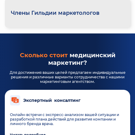
Члены Гильдии маркетологов
Сколько стоит
медицинский
маркетинг?
Для достижения ваших целей предлагаем индивидуальные
решения
и различные варианты сотрудничества с нашими
маркетинговым агентством.
Экспертный консалтинг
Онлайн-встречи с экспресс-анализом вашей ситуации и
разработкой плана действий для развития компании и
личного бренда врача.
Читать подробнее