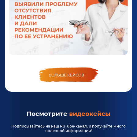
БОЛЬШЕ КЕЙСОВ
Посмотрите
видеокейсы
Подписывайтесь на наш RuTube-канал, и получайте много
полезной информации!