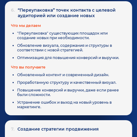
6.
“Переупаковка” точек контакта с целевой
аудиторией или создание новых
Что мы делаем
"Переупаковка" существующих площадок или
создание новых при необходимости.
Обновление визуала, содержания и структуры в
соответствии с новой стратегией.
Оптимизация для повышения конверсий и выручки.
Что вы получаете
Обновленный контент и современный дизайн.
Проработанную структуру и качественный визуал.
Повышение конверсий и выручки, даже если ранее
были сложности.
Устранение ошибок и выход на новый уровень в
маркетинге.
7.
Создание стратегии продвижения