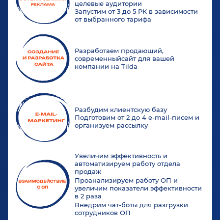
целевые аудитории
Запустим от 3 до 5 РК в зависимости
от выбранного тарифа
Разработаем продающий,
современныйсайт для вашей
компании на Tilda
Разбудим клиентскую базу
Подготовим от 2 до 4 e-mail-писем и
организуем рассылку
Увеличим эффективность и
автоматизируем работу отдела
продаж
Проанализируем работу ОП и
увеличим показатели эффективности
в 2 раза
Внедрим чат-боты для разгрузки
сотрудников ОП