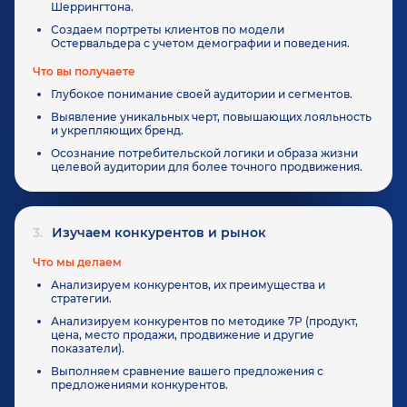
Шеррингтона.
Создаем портреты клиентов по модели
Остервальдера с учетом демографии и поведения.
Что вы получаете
Глубокое понимание своей аудитории и сегментов.
Выявление уникальных черт, повышающих лояльность
и укрепляющих бренд.
Осознание потребительской логики и образа жизни
целевой аудитории для более точного продвижения.
3.
Изучаем конкурентов и рынок
Что мы делаем
Анализируем конкурентов, их преимущества и
стратегии.
Анализируем конкурентов по методике 7P (продукт,
цена, место продажи, продвижение и другие
показатели).
Выполняем сравнение вашего предложения с
предложениями конкурентов.