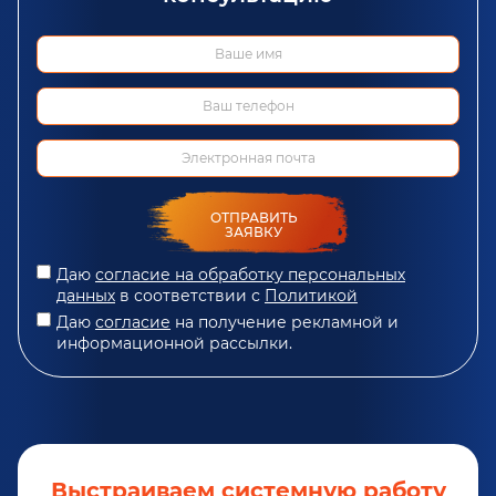
ОТПРАВИТЬ
ЗАЯВКУ
Даю
согласие на обработку персональных
данных
в соответствии с
Политикой
Даю
согласие
на получение рекламной и
информационной рассылки.
Выстраиваем системную работу