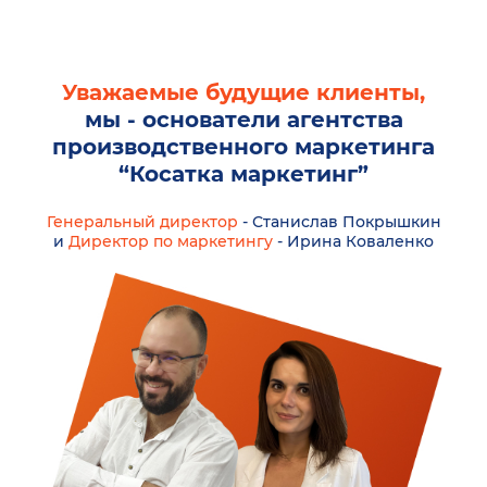
Уважаемые будущие клиенты,
мы - основатели агентства
производственного маркетинга
“Косатка маркетинг”
Генеральный директор
- Станислав Покрышкин
и
Директор по маркетингу
- Ирина Коваленко