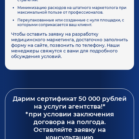
Минимизацию расходов на штатного маркетолога при
максимальной пользе от профессионалов.
Переупакованные или созданные с нуля площадки, с
которыми соприкасается ваш клиент.
Чтобы оставить заявку на разработку
медицинского маркетинга, достаточно заполнить
форму на сайте, позвонить по телефону. Наши
менеджеры свяжутся с вами для подробного
обсуждения условий.
Дарим сертификат 50 000 рублей
на услуги агентства!*
*при условии заключения
договора на полгода.
Оставляйте заявку на
консультацию