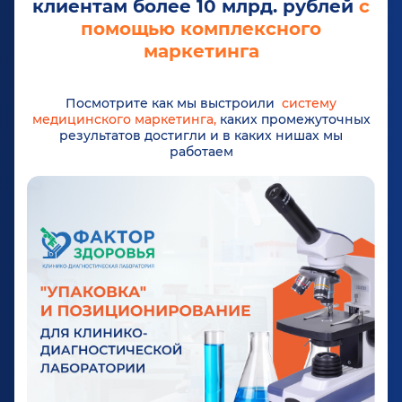
клиентам более 10 млрд. рублей
с
помощью комплексного
маркетинга
Посмотрите как мы выстроили
систему
медицинского маркетинга,
каких промежуточных
результатов достигли и в каких нишах мы
работаем