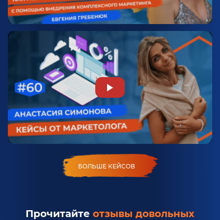
БОЛЬШЕ КЕЙСОВ
Прочитайте
отзывы довольных