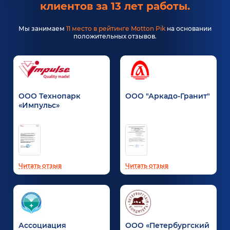
клиентов за 13 лет работы.
Мы занимаем
11 место в рейтинге Motton Pik
на основании
положительных отзывов.
ООО Технопарк
ООО "Аркадо-Гранит"
«Импульс»
Читать отзыв
Читать отзыв
Ассоциация
ООО «Петербургский