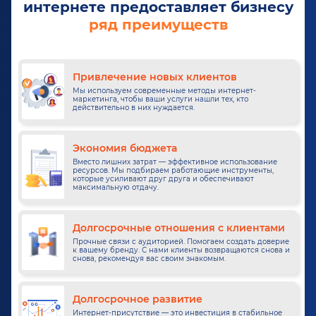
интернете
предоставляет бизнесу
ряд преимуществ
Привлечение новых клиентов
Мы используем современные методы интернет-
маркетинга, чтобы ваши услуги нашли тех, кто
действительно в них нуждается.
Экономия бюджета
Вместо лишних затрат — эффективное использование
ресурсов. Мы подбираем работающие инструменты,
которые усиливают друг друга и обеспечивают
максимальную отдачу.
Долгосрочные отношения с клиентами
Прочные связи с аудиторией. Помогаем создать доверие
к вашему бренду. С нами клиенты возвращаются снова и
снова, рекомендуя вас своим знакомым.
Долгосрочное развитие
Интернет-присутствие — это инвестиция в стабильное