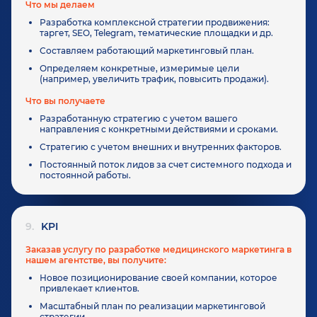
Что мы делаем
Разработка комплексной стратегии продвижения:
таргет, SEO, Telegram, тематические площадки и др.
Составляем работающий маркетинговый план.
Определяем конкретные, измеримые цели
(например, увеличить трафик, повысить продажи).
Что вы получаете
Разработанную стратегию с учетом вашего
направления с конкретными действиями и сроками.
Стратегию с учетом внешних и внутренних факторов.
Постоянный поток лидов за счет системного подхода и
постоянной работы.
9.
KPI
Заказав услугу по разработке медицинского маркетинга в
нашем агентстве, вы получите:
Новое позиционирование своей компании, которое
привлекает клиентов.
Масштабный план по реализации маркетинговой
стратегии.