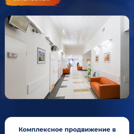
Комплексное продвижение в