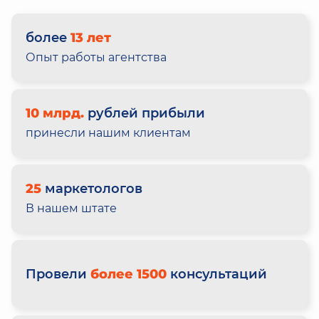
более
13 лет
Опыт работы агентства
10 млрд.
рублей прибыли
принесли нашим клиентам
25
маркетологов
В нашем штате
Провели
более 1500
консультаций