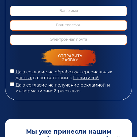
ОТПРАВИТЬ
ЗАЯВКУ
Даю
согласие на обработку персональных
данных
в соответствии с
Политикой
Даю
согласие
на получение рекламной и
информационной рассылки.
Мы уже принесли нашим