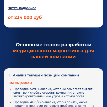
Читать подробнее
от 234 000 руб
Основные этапы разработки
медицинского маркетинга для
вашей компании
1.
Анализ текущей позиции компании
Что мы делаем
Проводим SWOT-анализ, который помогает выявить
сильные и слабые стороны компании, а также
зафиксировать внешние угрозы и точки роста.
Проводим ABC/XYZ-анализ, чтобы понять, какие
продукты приносят основную прибыль, а какие — не