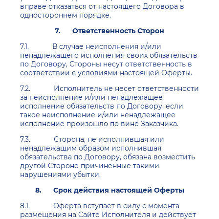
вправе отказаться от настоящего Договора в
одностороннем порядке.
7.
Ответственность Сторон
7.1. В случае неисполнения и/или
ненадлежащего исполнения своих обязательств
по Договору, Стороны несут ответственность в
соответствии с условиями настоящей Оферты.
7.2. Исполнитель не несет ответственности
за неисполнение и/или ненадлежащее
исполнение обязательств по Договору, если
такое неисполнение и/или ненадлежащее
исполнение произошло по вине Заказчика.
7.3. Сторона, не исполнившая или
ненадлежащим образом исполнившая
обязательства по Договору, обязана возместить
другой Стороне причиненные такими
нарушениями убытки.
8.
Срок действия настоящей Оферты
8.1. Оферта вступает в силу с момента
размещения на Сайте Исполнителя и действует