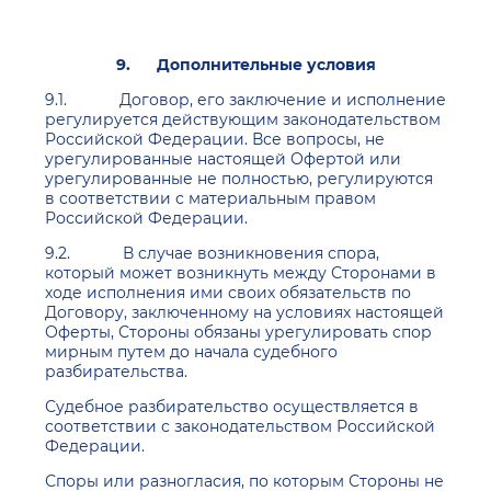
9.
Дополнительные условия
9.1. Договор, его заключение и исполнение
регулируется действующим законодательством
Российской Федерации. Все вопросы, не
урегулированные настоящей Офертой или
урегулированные не полностью, регулируются
в соответствии с материальным правом
Российской Федерации.
9.2. В случае возникновения спора,
который может возникнуть между Сторонами в
ходе исполнения ими своих обязательств по
Договору, заключенному на условиях настоящей
Оферты, Стороны обязаны урегулировать спор
мирным путем до начала судебного
разбирательства.
Судебное разбирательство осуществляется в
соответствии с законодательством Российской
Федерации.
Споры или разногласия, по которым Стороны не