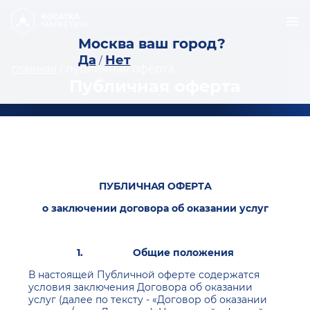
Москва ваш город?
Да
Нет
/
главная
/
публичная оферта
Публичная оферта
ПУБЛИЧНАЯ ОФЕРТА
о заключении договора об оказании услуг
1.
Общие положения
В настоящей Публичной оферте содержатся
условия заключения Договора об оказании
услуг (далее по тексту - «Договор об оказании