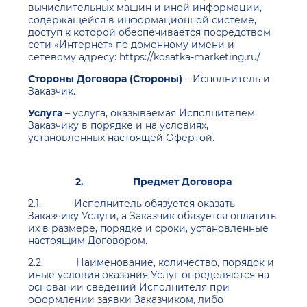
вычислительных машин и иной информации,
содержащейся в информационной системе,
доступ к которой обеспечивается посредством
сети «Интернет» по доменному имени и
сетевому адресу: https://kosatka-marketing.ru/
Стороны Договора (Стороны)
– Исполнитель и
Заказчик.
Услуга
– услуга, оказываемая Исполнителем
Заказчику в порядке и на условиях,
установленных настоящей Офертой.
2.
Предмет Договора
2.1. Исполнитель обязуется оказать
Заказчику Услуги, а Заказчик обязуется оплатить
их в размере, порядке и сроки, установленные
настоящим Договором.
2.2. Наименование, количество, порядок и
иные условия оказания Услуг определяются на
основании сведений Исполнителя при
оформлении заявки Заказчиком, либо