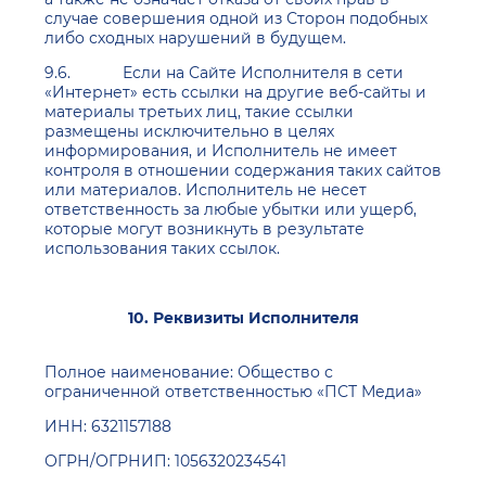
случае совершения одной из Сторон подобных
либо сходных нарушений в будущем.
9.6. Если на Сайте Исполнителя в сети
«Интернет» есть ссылки на другие веб-сайты и
материалы третьих лиц, такие ссылки
размещены исключительно в целях
информирования, и Исполнитель не имеет
контроля в отношении содержания таких сайтов
или материалов. Исполнитель не несет
ответственность за любые убытки или ущерб,
которые могут возникнуть в результате
использования таких ссылок.
10.
Реквизиты Исполнителя
Полное наименование: Общество с
ограниченной ответственностью «ПСТ Медиа»
ИНН: 6321157188
ОГРН/ОГРНИП: 1056320234541