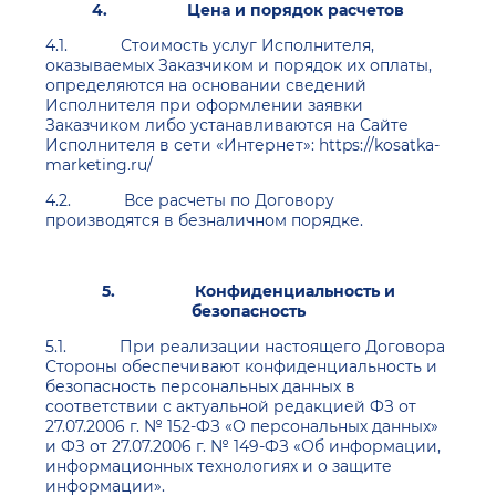
4.
Цена и порядок расчетов
4.1. Стоимость услуг Исполнителя,
оказываемых Заказчиком и порядок их оплаты,
определяются на основании сведений
Исполнителя при оформлении заявки
Заказчиком либо устанавливаются на Сайте
Исполнителя в сети «Интернет»: https://kosatka-
marketing.ru/
4.2. Все расчеты по Договору
производятся в безналичном порядке.
5.
Конфиденциальность и
безопасность
5.1. При реализации настоящего Договора
Стороны обеспечивают конфиденциальность и
безопасность персональных данных в
соответствии с актуальной редакцией ФЗ от
27.07.2006 г. № 152-ФЗ «О персональных данных»
и ФЗ от 27.07.2006 г. № 149-ФЗ «Об информации,
информационных технологиях и о защите
информации».