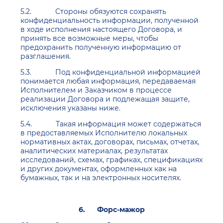
5.2. Стороны обязуются сохранять
конфиденциальность информации, полученной
в ходе исполнения настоящего Договора, и
принять все возможные меры, чтобы
предохранить полученную информацию от
разглашения.
5.3. Под конфиденциальной информацией
понимается любая информация, передаваемая
Исполнителем и Заказчиком в процессе
реализации Договора и подлежащая защите,
исключения указаны ниже.
5.4. Такая информация может содержаться
в предоставляемых Исполнителю локальных
нормативных актах, договорах, письмах, отчетах,
аналитических материалах, результатах
исследований, схемах, графиках, спецификациях
и других документах, оформленных как на
бумажных, так и на электронных носителях.
6.
Форс-мажор