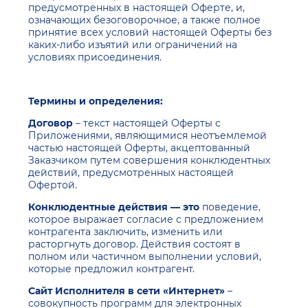
предусмотренных в настоящей Оферте, и,
означающих безоговорочное, а также полное
принятие всех условий настоящей Оферты без
каких-либо изъятий или ограничений на
условиях присоединения.
Термины и определения:
Договор
– текст настоящей Оферты с
Приложениями, являющимися неотъемлемой
частью настоящей Оферты, акцептованный
Заказчиком путем совершения конклюдентных
действий, предусмотренных настоящей
Офертой.
Конклюдентные действия — это
поведение,
которое выражает согласие с предложением
контрагента заключить, изменить или
расторгнуть договор. Действия состоят в
полном или частичном выполнении условий,
которые предложил контрагент.
Сайт Исполнителя в сети «Интернет»
–
совокупность программ для электронных