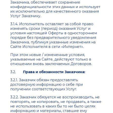
Заказчика, обеспечивает сохранение
конфиденциальности этих данных и использует
их исключительно для качественного оказания
Услуг Заказчику.
3.1.4. Исполнитель оставляет за собой право
изменять сроки (период) оказания Услуг и
условия настоящей Оферты в одностороннем
порядке без предварительного уведомления
Заказчика, публикуя указанные изменения на
Сайте Исполнителя в сети «Интернет».
При этом новые / измененные условия,
указываемые на Сайте, действуют только в
отношении вновь заключаемых Договоров.
3.2.
Права и обязанности Заказчика:
3.2.1. Заказчик обязан предоставлять
достоверную информацию о себе при
получении соответствующих Услуг.
3.2.2. Заказчик обязуется не воспроизводить, не
повторять, не копировать, не продавать, а также
не использовать в каких бы то ни было целях
информацию и материалы, ставшие ему