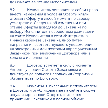
до момента её отзыва Исполнителем.
8.2. Исполнитель оставляет за собой право
внести изменения в условия Оферты и/или
отозвать Оферту в любой момент по своему
усмотрению. Сведения об изменении или
отзыве Оферты доводятся до Заказчика по
выбору Исполнителя посредством размещения
на сайте Исполнителя в сети «Интернет», в
Личном кабинете Заказчика, либо путем
направления соответствующего уведомления
на электронный или почтовый адрес, указанный
Заказчиком при заключении Договора или в
ходе его исполнения.
8.3. Договор вступает в силу с момента
Акцепта условий Оферты Заказчиком и
действует до полного исполнения Сторонами
обязательств по Договору.
8.4. Изменения, внесенные Исполнителем
в Договор и опубликованные на сайте в форме
актуализированной Оферты, считаются
принятыми Заказчиком в полном объеме.