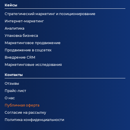
Кейсы
Стратегический маркетинг и позиционирование
Интернет-маркетинг
Аналитика
Упаковка бизнеса
Маркетинговое продвижение
Продвижение в соцсетях
Внедрение CRM
Маркетинговые исследования
Контакты
Отзывы
Прайс-лист
О нас
Публичная оферта
Согласие на рассылку
Политика конфиденциальности