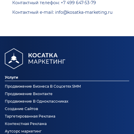
Контактный телефон: +7 499 647-53-79
Контактный e-mail: info@kosatka-marketing.ru
Услуги
Продвижение Бизнеса В Соцсетях SMM
Продвижение Вконтакте
Продвижение В Одноклассниках
Создание Сайтов
Таргетированная Реклама
Контекстная Реклама
Аутсорс маркетинг