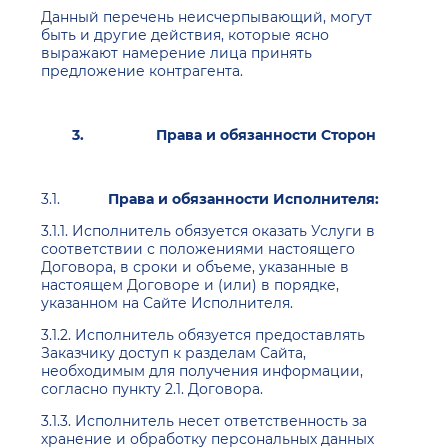
Данный перечень неисчерпывающий, могут
быть и другие действия, которые ясно
выражают намерение лица принять
предложение контрагента.
3.
Права и обязанности Сторон
3.1.
Права и обязанности Исполнителя:
3.1.1. Исполнитель обязуется оказать Услуги в
соответствии с положениями настоящего
Договора, в сроки и объеме, указанные в
настоящем Договоре и (или) в порядке,
указанном на Сайте Исполнителя.
3.1.2. Исполнитель обязуется предоставлять
Заказчику доступ к разделам Сайта,
необходимым для получения информации,
согласно пункту 2.1. Договора.
3.1.3. Исполнитель несет ответственность за
хранение и обработку персональных данных