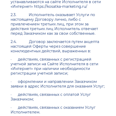
устанавливаются на сайте Исполнителя в сети
«Интернет» https://kosatka-marketing.ru/
2.3. Исполнитель оказывает Услуги по
настоящему Договору лично, либо с
привлечением третьих лиц, при этом за
действия третьих лиц Исполнитель отвечает
перед Заказчиком как за свои собственные.
2.4. Договор заключается путем акцепта
настоящей Оферты через совершение
конклюдентных действий, выраженных в:
· действиях, связанных с регистрацией
учетной записи на Сайте Исполнителя в сети
«Интернет» при наличии необходимости
регистрации учетной записи;
· оформлении и направлении Заказчиком
заявки в адрес Исполнителя для оказания Услуг;
· действиях, связанных с оплатой Услуг
Заказчиком;
· действиях, связанных с оказанием Услуг
Исполнителем.