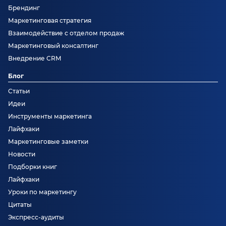
Брендинг
Маркетинговая стратегия
Взаимодействие с отделом продаж
Маркетинговый консалтинг
Внедрение CRM
Блог
Статьи
Идеи
Инструменты маркетинга
Лайфхаки
Маркетинговые заметки
Новости
Подборки книг
Лайфхаки
Уроки по маркетингу
Цитаты
Экспресс-аудиты