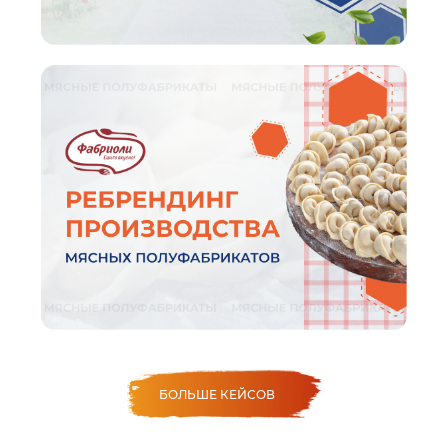
БОЛЬШЕ КЕЙСОВ