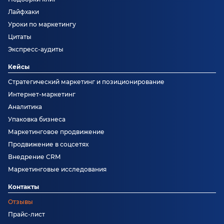
Лайфхаки
Уроки по маркетингу
Цитаты
Экспресс-аудиты
Кейсы
Стратегический маркетинг и позиционирование
Интернет-маркетинг
Аналитика
Упаковка бизнеса
Маркетинговое продвижение
Продвижение в соцсетях
Внедрение CRM
Маркетинговые исследования
Контакты
Отзывы
Прайс-лист