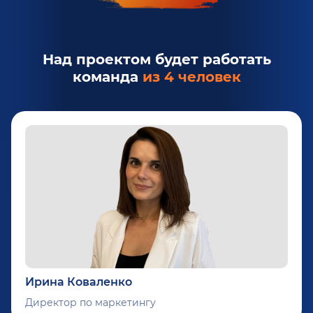
Над проектом будет работать
команда
из 4 человек
Ирина Коваленко
Директор по маркетингу