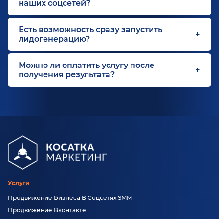
наших соцсетей?
Есть возможность сразу запустить
лидогенерацию?
Можно ли оплатить услугу после
получения результата?
Услуги
Продвижение Бизнеса В Соцсетях SMM
Продвижение Вконтакте