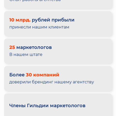
10 млрд.
рублей прибыли
принесли нашим клиентам
25
маркетологов
В нашем штате
Более
30 компаний
доверили брендинг нашему агентству
Члены Гильдии маркетологов