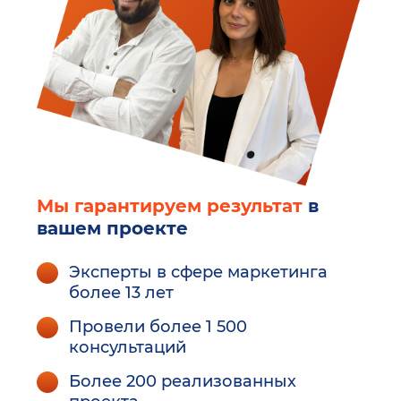
Мы гарантируем результат
в
вашем проекте
Эксперты в сфере маркетинга
более 13 лет
Провели более 1 500
консультаций
Более 200 реализованных