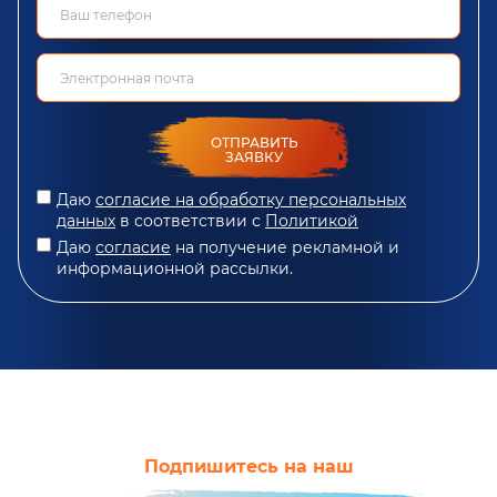
ОТПРАВИТЬ
ЗАЯВКУ
Даю
согласие на обработку персональных
данных
в соответствии с
Политикой
Даю
согласие
на получение рекламной и
информационной рассылки.
Подпишитесь на наш