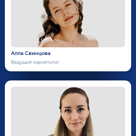
Алла Свинцова
Ведущий маркетолог