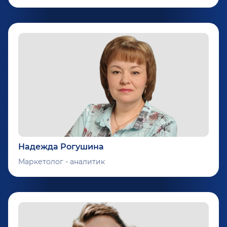
Надежда Рогушина
Маркетолог - аналитик