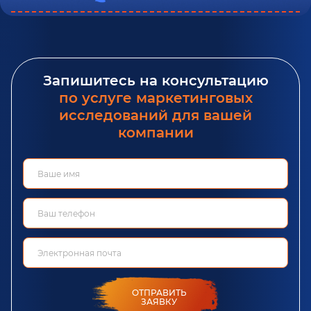
Запишитесь на консультацию
по услуге маркетинговых
исследований для вашей
компании
ОТПРАВИТЬ
ЗАЯВКУ