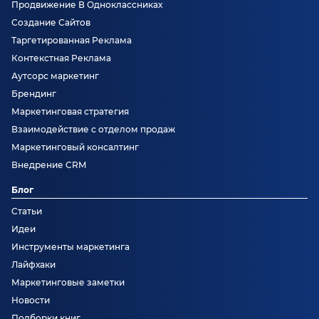
Продвижение В Одноклассниках
Создание Сайтов
Таргетированная Реклама
Контекстная Реклама
Аутсорс маркетинг
Брендинг
Маркетинговая стратегия
Взаимодействие с отделом продаж
Маркетинговый консалтинг
Внедрение CRM
Блог
Статьи
Идеи
Инструменты маркетинга
Лайфхаки
Маркетинговые заметки
Новости
Подборки книг