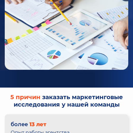
5 причин
заказать маркетинговые
исследования у нашей команды
более
13 лет
Опыт работы агентства