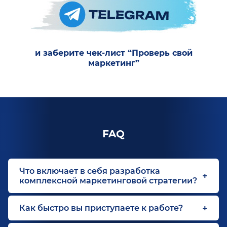
и заберите чек-лист “Проверь свой
маркетинг”
FAQ
Что включает в себя разработка
комплексной маркетинговой стратегии?
Как быстро вы приступаете к работе?