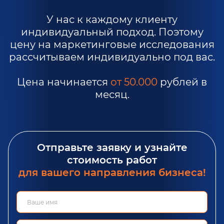
У нас к каждому клиенту
индивидуальный подход. Поэтому
цену на маркетинговые исследования
рассчитываем индивидуально под вас.
Цена начинается
от 50.000
рублей в
месяц.
Отправьте заявку и узнайте
стоимость работ
для вашего направления бизнеса!