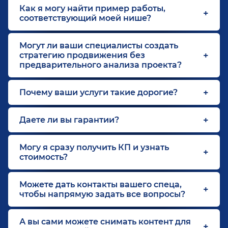
Как я могу найти пример работы,
соответствующий моей нише?
Могут ли ваши специалисты создать
стратегию продвижения без
предварительного анализа проекта?
Почему ваши услуги такие дорогие?
Даете ли вы гарантии?
Могу я сразу получить КП и узнать
стоимость?
Можете дать контакты вашего спеца,
чтобы напрямую задать все вопросы?
А вы сами можете снимать контент для