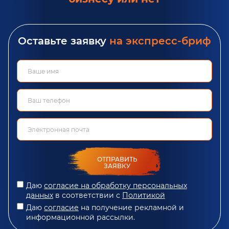
Оставьте заявку
на экспресс-бриф
ОТПРАВИТЬ
ЗАЯВКУ
Даю
согласие на обработку персональных
данных
в соответствии с
Политикой
Даю
согласие
на получение рекламной и
информационной рассылки.