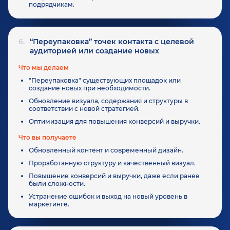
подрядчикам.
6.
“Переупаковка” точек контакта с целевой
аудиторией или создание новых
Что мы делаем
"Переупаковка" существующих площадок или
создание новых при необходимости.
Обновление визуала, содержания и структуры в
соответствии с новой стратегией.
Оптимизация для повышения конверсий и выручки.
Что вы получаете
Обновленный контент и современный дизайн.
Проработанную структуру и качественный визуал.
Повышение конверсий и выручки, даже если ранее
были сложности.
Устранение ошибок и выход на новый уровень в
маркетинге.