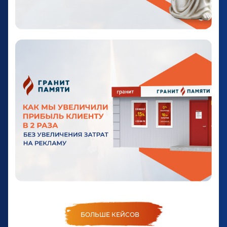
БОЛЬШЕ КЕЙСОВ