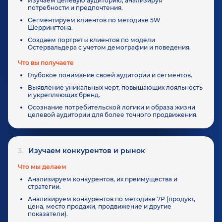
Изучаем целевую аудиторию, анализируя
потребности и предпочтения.
Сегментируем клиентов по методике 5W
Шеррингтона.
Создаем портреты клиентов по модели
Остервальдера с учетом демографии и поведения.
Что вы получаете
Глубокое понимание своей аудитории и сегментов.
Выявление уникальных черт, повышающих лояльность
и укрепляющих бренд.
Осознание потребительской логики и образа жизни
целевой аудитории для более точного продвижения.
3.
Изучаем конкурентов и рынок
Что мы делаем
Анализируем конкурентов, их преимущества и
стратегии.
Анализируем конкурентов по методике 7P (продукт,
цена, место продажи, продвижение и другие
показатели).