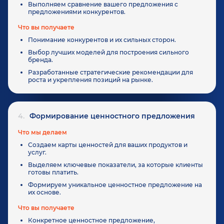
Выполняем сравнение вашего предложения с
предложениями конкурентов.
Что вы получаете
Понимание конкурентов и их сильных сторон.
Выбор лучших моделей для построения сильного
бренда.
Разработанные стратегические рекомендации для
роста и укрепления позиций на рынке.
4.
Формирование ценностного предложения
Что мы делаем
Создаем карты ценностей для ваших продуктов и
услуг.
Выделяем ключевые показатели, за которые клиенты
готовы платить.
Формируем уникальное ценностное предложение на
их основе.
Что вы получаете
Конкретное ценностное предложение,