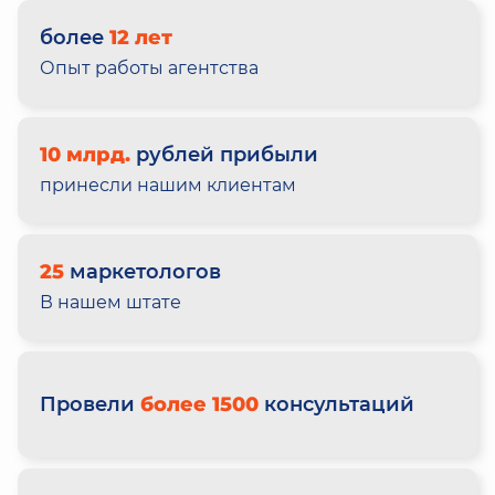
более
12 лет
Опыт работы агентства
10 млрд.
рублей прибыли
принесли нашим клиентам
25
маркетологов
В нашем штате
Провели
более 1500
консультаций