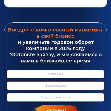
Внедрите комплексный маркетинг
в свой бизнес
и увеличьте годовой оборот
компании в 2026 году
*Оставьте заявку, и мы свяжемся с
вами в ближайшее время
ОТПРАВИТЬ