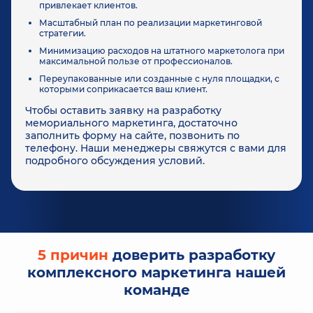
привлекает клиентов.
Масштабный план по реализации маркетинговой
стратегии.
Минимизацию расходов на штатного маркетолога при
максимальной пользе от профессионалов.
Переупакованные или созданные с нуля площадки, с
которыми соприкасается ваш клиент.
Чтобы оставить заявку на разработку
мемориального маркетинга, достаточно
заполнить форму на сайте, позвонить по
телефону. Наши менеджеры свяжутся с вами для
подробного обсуждения условий.
5 причин
доверить разработку
комплексного маркетинга нашей
команде