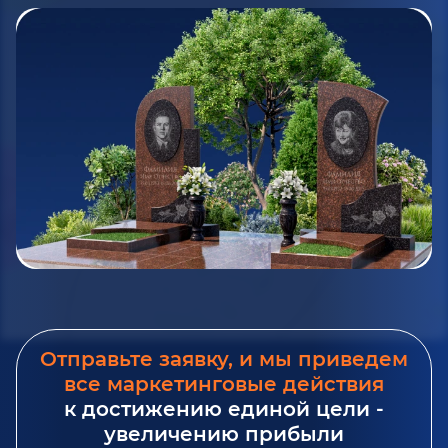
Отправьте заявку, и мы приведем
все маркетинговые действия
к достижению единой цели -
увеличению прибыли