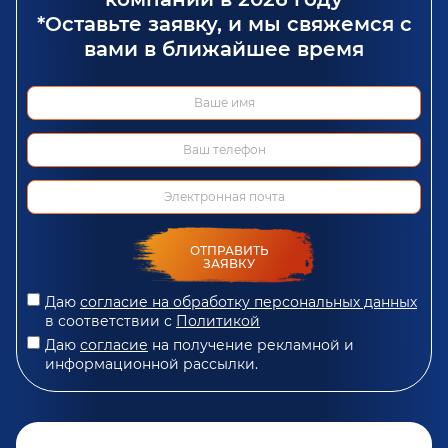
*Оставьте заявку, и мы свяжемся с
вами в ближайшее время
ОТПРАВИТЬ
ЗАЯВКУ
Даю
согласие на обработку персональных данных
в соответствии с
Политикой
Даю
согласие
на получение рекламной и
информационной рассылки.