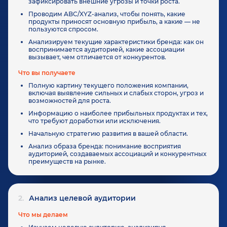
зафиксировать внешние угрозы и точки роста.
Проводим ABC/XYZ-анализ, чтобы понять, какие
продукты приносят основную прибыль, а какие — не
пользуются спросом.
Анализируем текущие характеристики бренда: как он
воспринимается аудиторией, какие ассоциации
вызывает, чем отличается от конкурентов.
Что вы получаете
Полную картину текущего положения компании,
включая выявление сильных и слабых сторон, угроз и
возможностей для роста.
Информацию о наиболее прибыльных продуктах и тех,
что требуют доработки или исключения.
Начальную стратегию развития в вашей области.
Анализ образа бренда: понимание восприятия
аудиторией, создаваемых ассоциаций и конкурентных
преимуществ на рынке.
2.
Анализ целевой аудитории
Что мы делаем