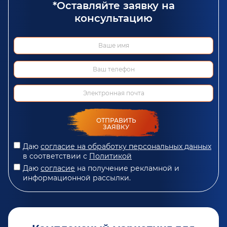
*Оставляйте заявку на
консультацию
ОТПРАВИТЬ
ЗАЯВКУ
Даю
согласие на обработку персональных данных
в соответствии с
Политикой
Даю
согласие
на получение рекламной и
информационной рассылки.