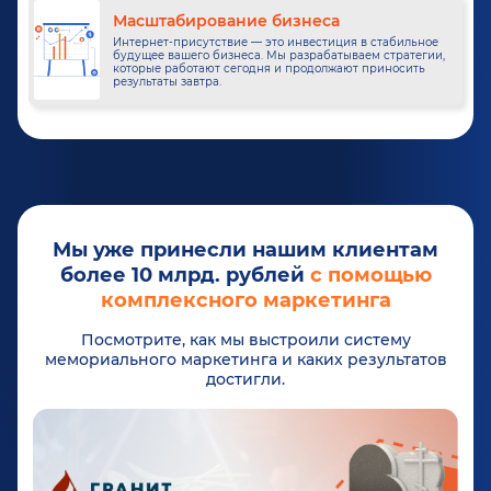
Масштабирование бизнеса
Интернет-присутствие — это инвестиция в стабильное
будущее вашего бизнеса. Мы разрабатываем стратегии,
которые работают сегодня и продолжают приносить
результаты завтра.
Мы уже принесли нашим клиентам
более 10 млрд. рублей
с помощью
комплексного маркетинга
Посмотрите, как мы выстроили систему
мемориального маркетинга и каких результатов
достигли.