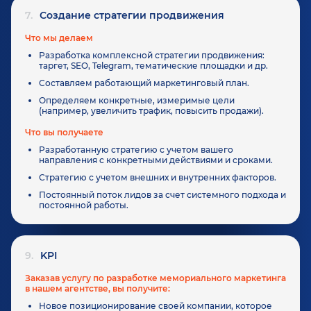
7.
Создание стратегии продвижения
Что мы делаем
Разработка комплексной стратегии продвижения:
таргет, SEO, Telegram, тематические площадки и др.
Составляем работающий маркетинговый план.
Определяем конкретные, измеримые цели
(например, увеличить трафик, повысить продажи).
Что вы получаете
Разработанную стратегию с учетом вашего
направления с конкретными действиями и сроками.
Стратегию с учетом внешних и внутренних факторов.
Постоянный поток лидов за счет системного подхода и
постоянной работы.
9.
KPI
Заказав услугу по разработке мемориального маркетинга
в нашем агентстве, вы получите:
Новое позиционирование своей компании, которое