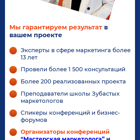
Мы гарантируем результат
в
вашем проекте
Эксперты в сфере маркетинга более
13 лет
Провели более 1 500 консультаций
Более 200 реализованных проекта
Преподаватели школы Зубастых
маркетологов
Спикеры конференций и бизнес-
форумов
Организаторы конференций
“Мастерская маркетолога”
и