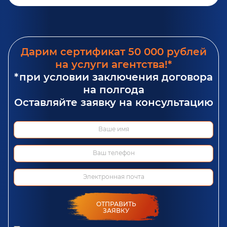
Дарим сертификат 50 000 рублей
на услуги агентства!*
*при условии заключения договора
на полгода
Оставляйте заявку на консультацию
ОТПРАВИТЬ
ЗАЯВКУ