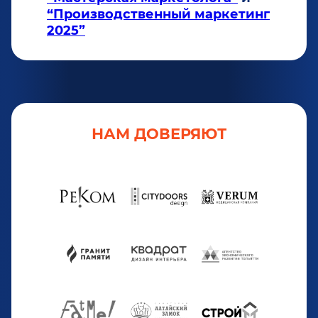
“Производственный маркетинг
2025”
НАМ ДОВЕРЯЮТ