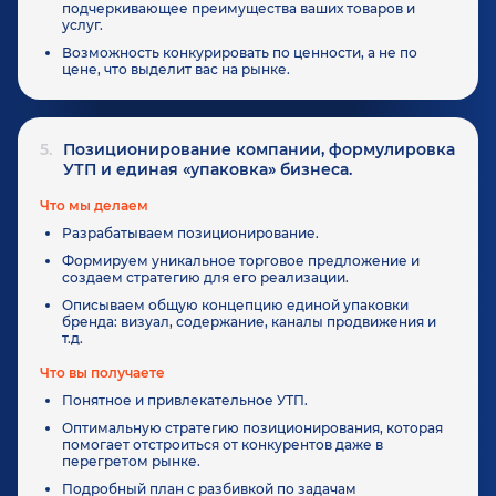
подчеркивающее преимущества ваших товаров и
услуг.
Возможность конкурировать по ценности, а не по
цене, что выделит вас на рынке.
5.
Позиционирование компании, формулировка
УТП и единая «упаковка» бизнеса.
Что мы делаем
Разрабатываем позиционирование.
Формируем уникальное торговое предложение и
создаем стратегию для его реализации.
Описываем общую концепцию единой упаковки
бренда: визуал, содержание, каналы продвижения и
т.д.
Что вы получаете
Понятное и привлекательное УТП.
Оптимальную стратегию позиционирования, которая
помогает отстроиться от конкурентов даже в
перегретом рынке.
Подробный план с разбивкой по задачам