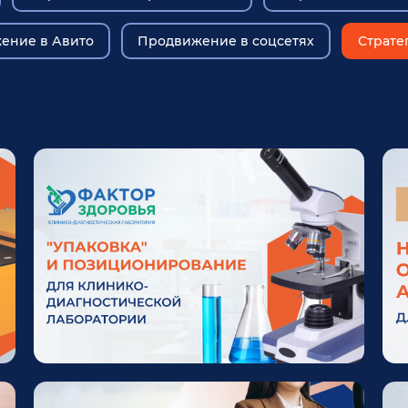
ение в Авито
Продвижение в соцсетях
Страте