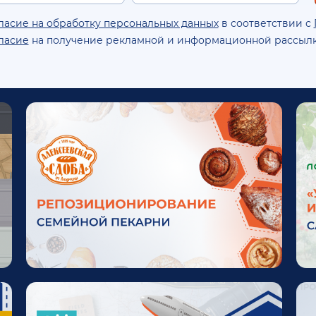
ласие на обработку персональных данных
в соответствии с
ласие
на получение рекламной и информационной рассылк