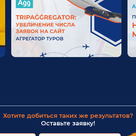
Хотите добиться таких же результатов?
Оставьте заявку!