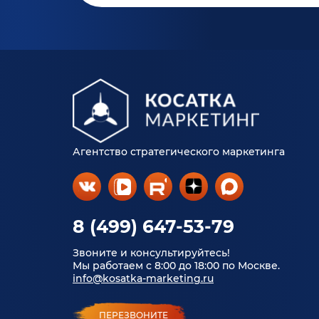
Агентство стратегического маркетинга
8 (499) 647-53-79
Звоните и консультируйтесь!
Мы работаем с 8:00 до 18:00 по Москве.
info@kosatka-marketing.ru
ПЕРЕЗВОНИТЕ