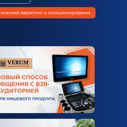
гический маркетинг и позиционирование