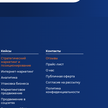
Кейсы
Контакты
Стратегический
Отзывы
маркетинг и
Прайс-лист
позиционирование
О нас
Интернет-маркетинг
Публичная оферта
Аналитика
Согласие на рассылку
Упаковка бизнеса
Политика
Маркетинговое
конфиденциальности
продвижение
Продвижение в
соцсетях