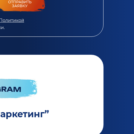
ОТПРАВИТЬ
ЗАЯВКУ
Политикой
и.
маркетинг”