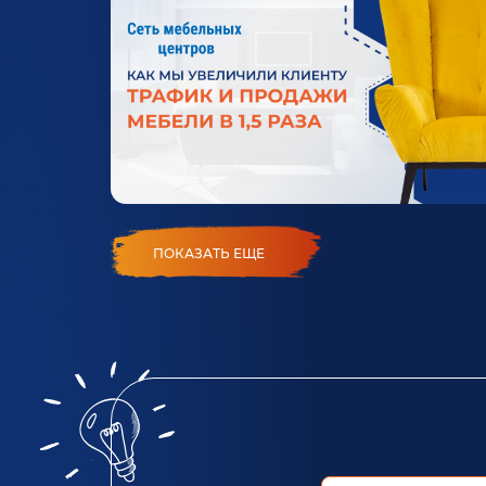
ПОКАЗАТЬ ЕЩЕ