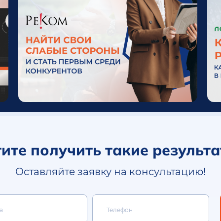
ите получить такие результ
Оставляйте заявку на консультацию!