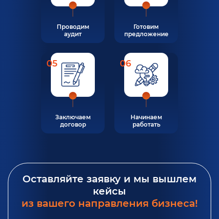
Проводим
Готовим
аудит
предложение
05
06
Заключаем
Начинаем
договор
работать
Оставляйте заявку и мы вышлем
кейсы
из вашего направления бизнеса!