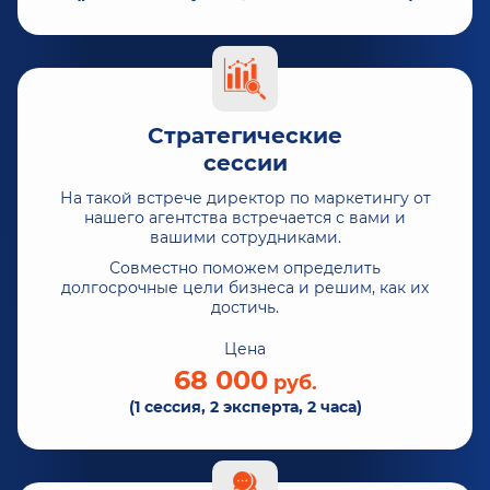
Стратегические
сессии
На такой встрече директор по маркетингу от
нашего агентства встречается с вами и
вашими сотрудниками.
Совместно поможем определить
долгосрочные цели бизнеса и решим, как их
достичь.
Цена
68 000
руб.
(1 сессия, 2 эксперта, 2 часа)