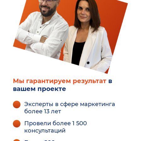
Мы гарантируем результат
в
вашем проекте
Эксперты в сфере маркетинга
более 13 лет
Провели более 1 500
консультаций