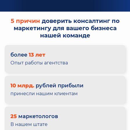
5 причин
доверить консалтинг по
маркетингу для вашего бизнеса
нашей команде
более
13 лет
Опыт работы агентства
10 млрд.
рублей прибыли
принесли нашим клиентам
25
маркетологов
В нашем штате