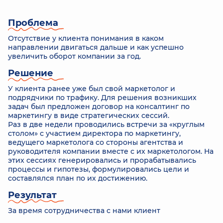
Проблема
Отсутствие у клиента понимания в каком
направлении двигаться дальше и как успешно
увеличить оборот компании за год.
Решение
У клиента ранее уже был свой маркетолог и
подрядчики по трафику. Для решения возникших
задач был предложен договор на консалтинг по
маркетингу в виде стратегических сессий.
Раз в две недели проводились встречи за «круглым
столом» с участием директора по маркетингу,
ведущего маркетолога со стороны агентства и
руководителя компании вместе с их маркетологом. На
этих сессиях генерировались и прорабатывались
процессы и гипотезы, формулировались цели и
составлялся план по их достижению.
Результат
За время сотрудничества с нами клиент