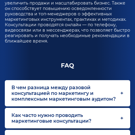
увеличить продажи и масштабировать бизнес. Также
он способствует повышению осведомленности
руководства и топ-менеджеров о эффективных
маркетинговых инструментах, практиках и методиках.
Консультации проводятся онлайн — по телефону,
видеосвязи или в мессенджерах, что позволяет быстро
реагировать и получать необходимые рекомендации в
ближайшее время.
FAQ
В чем разница между разовой
консультацией по маркетингу и
комплексным маркетинговым аудитом?
Как часто нужно проводить
маркетинговые консультации?