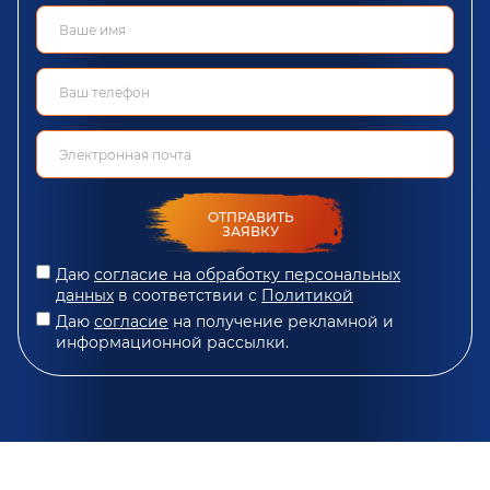
ОТПРАВИТЬ
ЗАЯВКУ
Даю
согласие на обработку персональных
данных
в соответствии с
Политикой
Даю
согласие
на получение рекламной и
информационной рассылки.