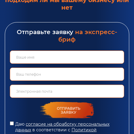
нет
Отправьте заявку
на экспресс-
бриф
ОТПРАВИТЬ
ЗАЯВКУ
Даю
согласие на обработку персональных
данных
в соответствии с
Политикой