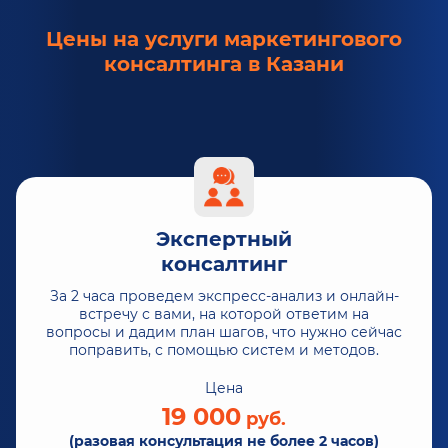
Цены на услуги маркетингового
консалтинга в Казани
Экспертный
консалтинг
За 2 часа проведем экспресс-анализ и онлайн-
встречу с вами, на которой ответим на
вопросы и дадим план шагов, что нужно сейчас
поправить, с помощью систем и методов.
Цена
19 000
руб.
(разовая консультация не более 2 часов)