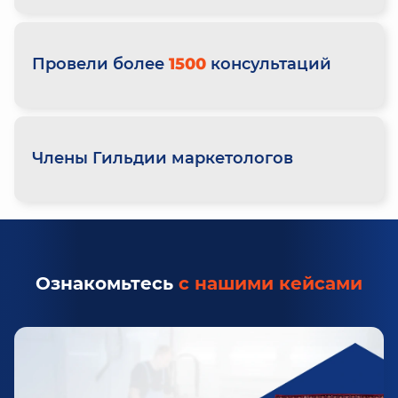
Провели более
1500
консультаций
Члены Гильдии маркетологов
Ознакомьтесь
с нашими кейсами