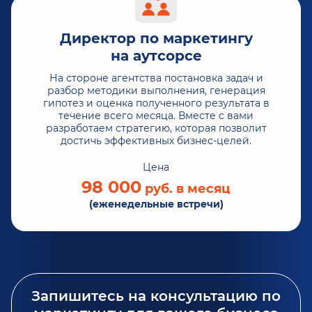
Директор по маркетингу
на аутсорсе
На стороне агентства постановка задач и
разбор методики выполнения, генерация
гипотез и оценка полученного результата в
течение всего месяца. Вместе с вами
разработаем стратегию, которая позволит
достичь эффективных бизнес-целей.
Цена
98 000
руб. в месяц
(еженедельные встречи)
Запишитесь на консультацию по