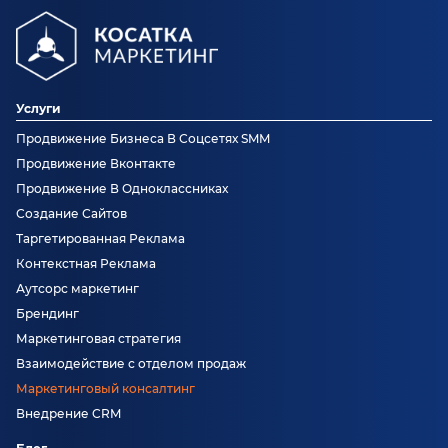
Услуги
Продвижение Бизнеса В Соцсетях SMM
Продвижение Вконтакте
Продвижение В Одноклассниках
Создание Сайтов
Таргетированная Реклама
Контекстная Реклама
Аутсорс маркетинг
Брендинг
Маркетинговая стратегия
Взаимодействие с отделом продаж
Маркетинговый консалтинг
Внедрение CRM