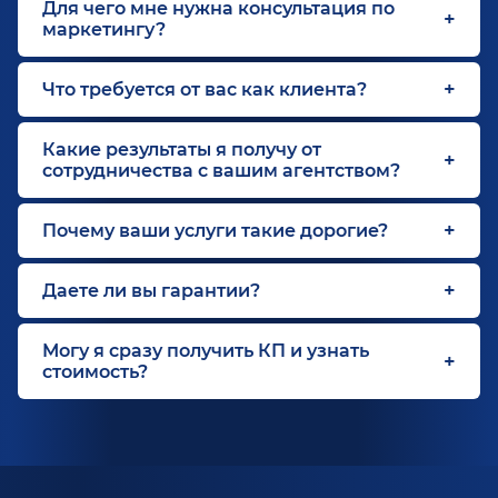
Для чего мне нужна консультация по
маркетингу?
Что требуется от вас как клиента?
Какие результаты я получу от
сотрудничества с вашим агентством?
Почему ваши услуги такие дорогие?
Даете ли вы гарантии?
Могу я сразу получить КП и узнать
стоимость?