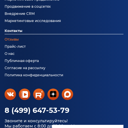
Продвижение в соцсетях
Внедрение CRM
Маркетинговые исследования
Контакты
Отзывы
Прайс-лист
О нас
Публичная оферта
Согласие на рассылку
Политика конфиденциальности
8 (499) 647-53-79
Звоните и консультируйтесь!
Мы работаем с 8:00 до 18:00 по Москве.