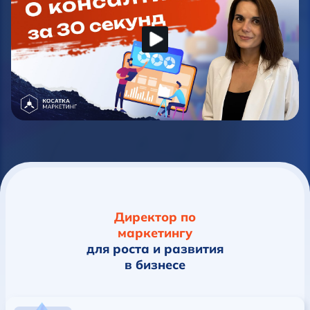
Директор по
маркетингу
для роста и развития
в бизнесе