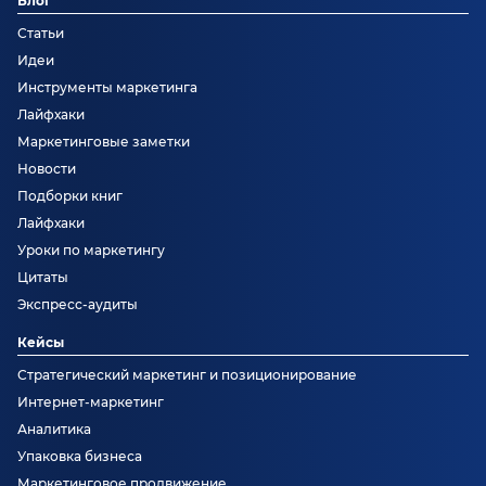
Блог
Статьи
Идеи
Инструменты маркетинга
Лайфхаки
Маркетинговые заметки
Новости
Подборки книг
Лайфхаки
Уроки по маркетингу
Цитаты
Экспресс-аудиты
Кейсы
Стратегический маркетинг и позиционирование
Интернет-маркетинг
Аналитика
Упаковка бизнеса
Маркетинговое продвижение