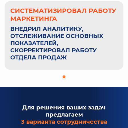
СИСТЕМАТИЗИРОВАЛ РАБОТУ
МАРКЕТИНГА
ВНЕДРИЛ АНАЛИТИКУ,
ОТСЛЕЖИВАНИЕ ОСНОВНЫХ
ПОКАЗАТЕЛЕЙ,
СКОРРЕКТИРОВАЛ РАБОТУ
ОТДЕЛА ПРОДАЖ
Для решения ваших задач
предлагаем
3 варианта сотрудничества