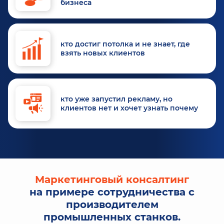
бизнеса
кто достиг потолка и не знает, где
взять новых клиентов
кто уже запустил рекламу, но
клиентов нет и хочет узнать почему
Маркетинговый консалтинг
на примере сотрудничества с
производителем
промышленных станков.