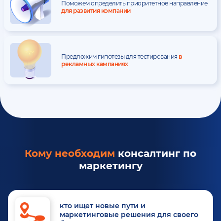
Поможем определить приоритетное направление
для развития компании
Предложим гипотезы для тестирования
в
рекламных кампаниях
Кому необходим
консалтинг по
маркетингу
кто ищет новые пути и
маркетинговые решения для своего