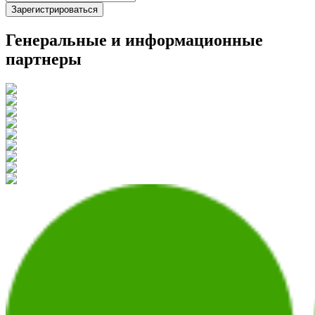
Зарегистрироваться
Генеральные и информационные
партнеры