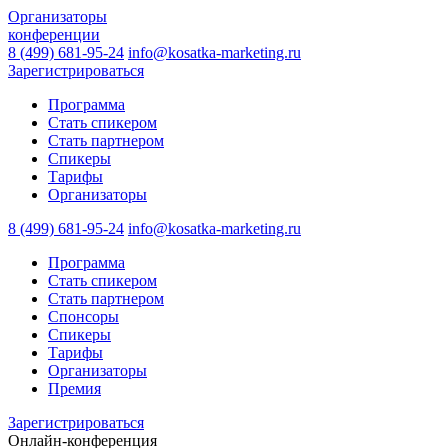
Организаторы
конференции
8 (499) 681-95-24
info@kosatka-marketing.ru
Зарегистрироваться
Программа
Стать спикером
Стать партнером
Спикеры
Тарифы
Организаторы
8 (499) 681-95-24
info@kosatka-marketing.ru
Программа
Стать спикером
Стать партнером
Спонсоры
Спикеры
Тарифы
Организаторы
Премия
Зарегистрироваться
Онлайн-конференция