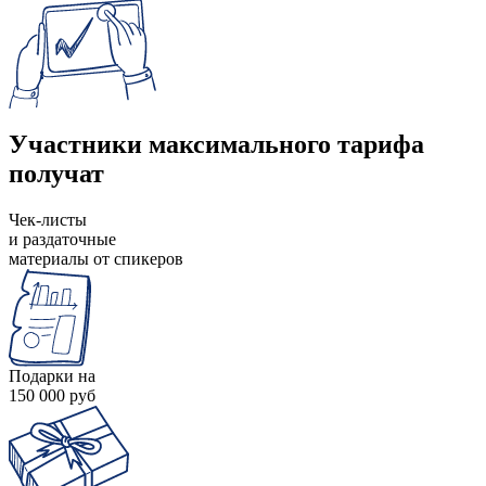
Участники максимального тарифа
получат
Чек-листы
и раздаточные
материалы от спикеров
Подарки на
150 000 руб