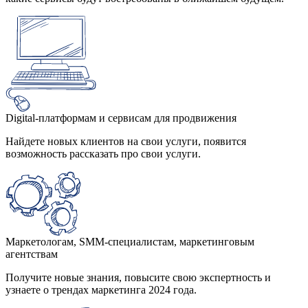
Digital-платформам и сервисам для продвижения
Найдете новых клиентов на свои услуги, появится
возможность рассказать про свои услуги.
Маркетологам, SMM-специалистам, маркетинговым
агентствам
Получите новые знания, повысите свою экспертность и
узнаете о трендах маркетинга 2024 года.