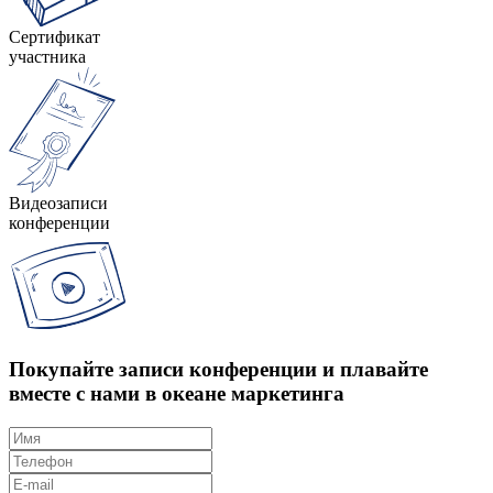
Сертификат
участника
Видеозаписи
конференции
Покупайте записи конференции и плавайте
вместе с нами в океане маркетинга