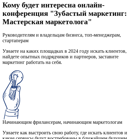
Кому будет интересна онлайн-
конференция "Зубастый маркетинг:
Мастерская маркетолога"
Руководителям и владельцам бизнеса, топ-менеджерам,
стартаперам
Узнаете на каких площадках в 2024 году искать клиентов,
найдете опытных подрядчиков и партнеров, заставите
маркетинг работать на себя.
Начинающим фрилансерам, начинающим маркетологам
Узнаете как выстроить свою работу, где искать клиентов и
какие сервисы будут востребованы в ближайшем будущем.